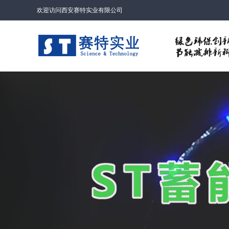
欢迎访问西安赛特实业有限公司