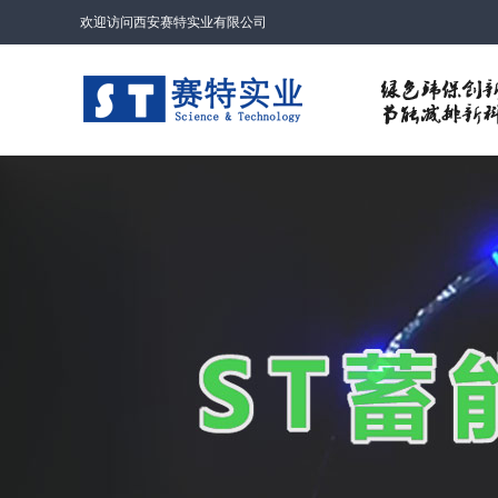
欢迎访问西安赛特实业有限公司