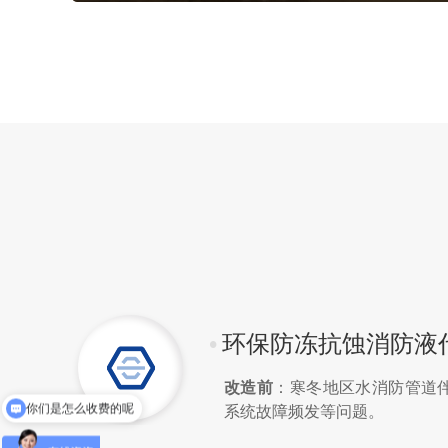
•
环保防冻抗蚀消防液
改造前
：寒冬地区水消防管道
现在有优惠活动吗
系统故障频发等问题。