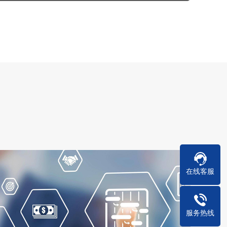
在线客服
服务热线