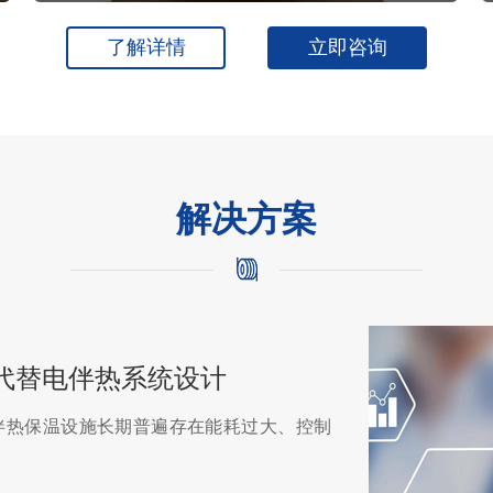
了解详情
立即咨询
解决方案
代替电伴热系统设计
伴热保温设施长期普遍存在能耗过大、控制