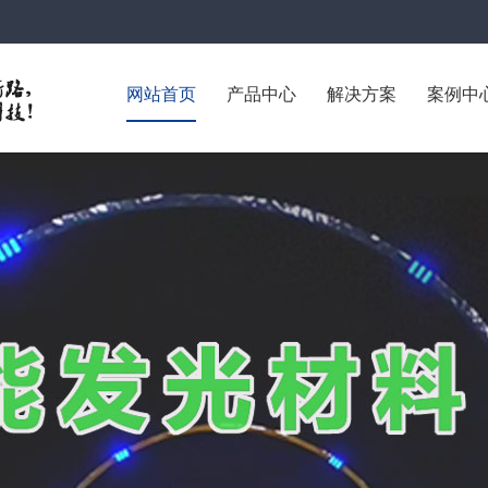
网站首页
产品中心
解决方案
案例中