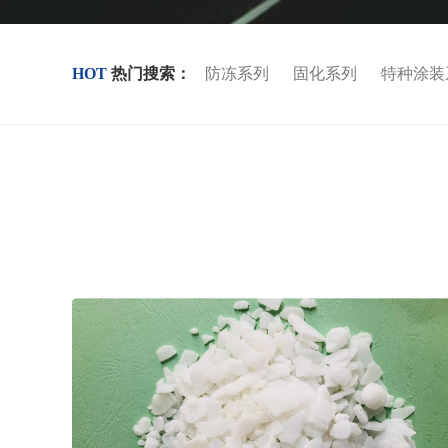
HOT
热门搜索：
防冻系列
固化系列
特种涂装