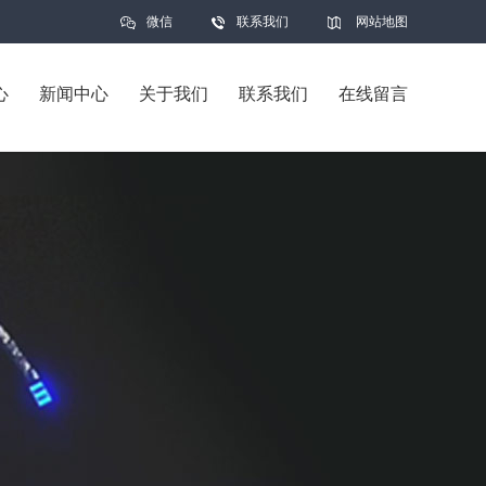
微信
联系我们
网站地图
心
新闻中心
关于我们
联系我们
在线留言